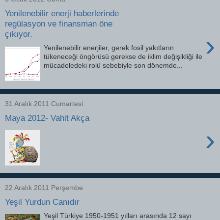
Yenilenebilir enerji haberlerinde
regülasyon ve finansman öne
çıkıyor.
›
Yenilenebilir enerjiler, gerek fosil yakıtların
tükeneceği öngörüsü gerekse de iklim değişikliği ile
mücadeledeki rolü sebebiyle son dönemde...
31 Aralık 2011 Cumartesi
Maya 2012- Vahit Akça
›
22 Aralık 2011 Perşembe
Yeşil Yurdun Canıdır
Yeşil Türkiye 1950-1951 yılları arasında 12 sayı