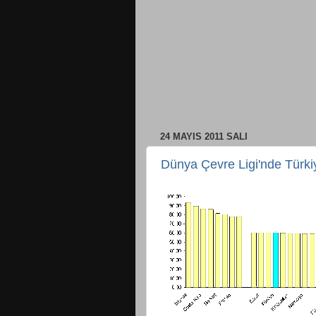
24 MAYIS 2011 SALI
Dünya Çevre Ligi'nde Türk