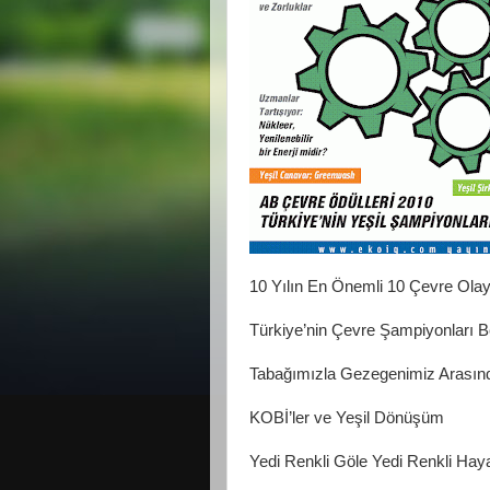
10 Yılın En Önemli 10 Çevre Olay
Türkiye’nin Çevre Şampiyonları Be
Tabağımızla Gezegenimiz Arasın
KOBİ’ler ve Yeşil Dönüşüm
Yedi Renkli Göle Yedi Renkli Hay